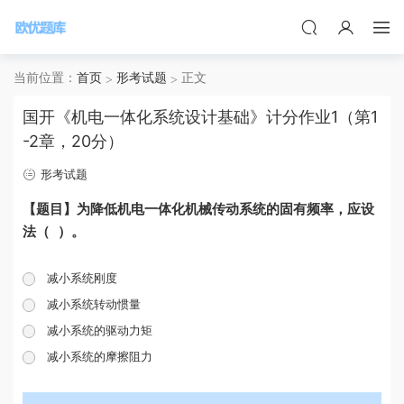
当前位置：
首页
形考试题
正文
国开《机电一体化系统设计基础》计分作业1（第1
-2章，20分）
形考试题
【题目】为降低机电一体化机械传动系统的固有频率，应设
法（ ）。
减小系统刚度
减小系统转动惯量
减小系统的驱动力矩
减小系统的摩擦阻力