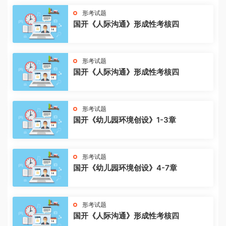
形考试题
国开《人际沟通》形成性考核四
形考试题
国开《人际沟通》形成性考核四
形考试题
国开《幼儿园环境创设》1-3章
形考试题
国开《幼儿园环境创设》4-7章
形考试题
国开《人际沟通》形成性考核四