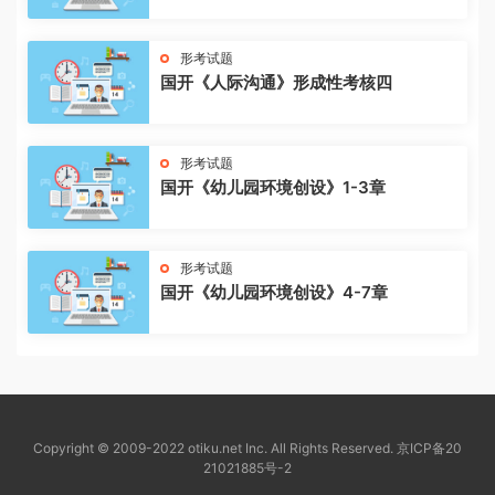
形考试题
国开《人际沟通》形成性考核四
形考试题
国开《幼儿园环境创设》1-3章
形考试题
国开《幼儿园环境创设》4-7章
Copyright © 2009-2022 otiku.net Inc. All Rights Reserved.
京ICP备20
21021885号-2