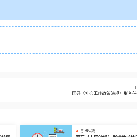
国开《社会工作政策法规》形考任
形考试题