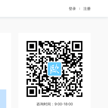
登录
注册
咨询时间：9:00-18:00