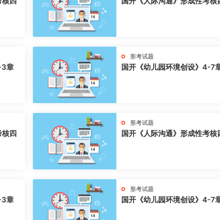
考核四
国开《人际沟通》形成性考核
形考试题
-3章
国开《幼儿园环境创设》4-7
形考试题
考核四
国开《人际沟通》形成性考核
形考试题
-3章
国开《幼儿园环境创设》4-7