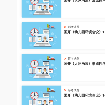
国开《人际沟通》形成性
形考试题
国开《幼儿园环境创设》1
形考试题
国开《人际沟通》形成性
形考试题
国开《幼儿园环境创设》1