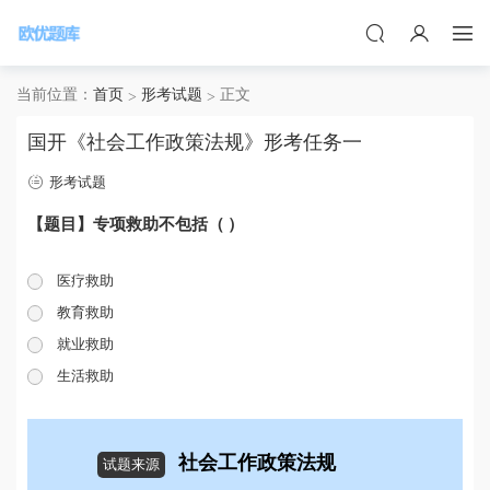
当前位置：
首页
形考试题
正文
国开《社会工作政策法规》形考任务一
形考试题
【题目】专项救助不包括（ ）
医疗救助
教育救助
就业救助
生活救助
社会工作政策法规
试题来源