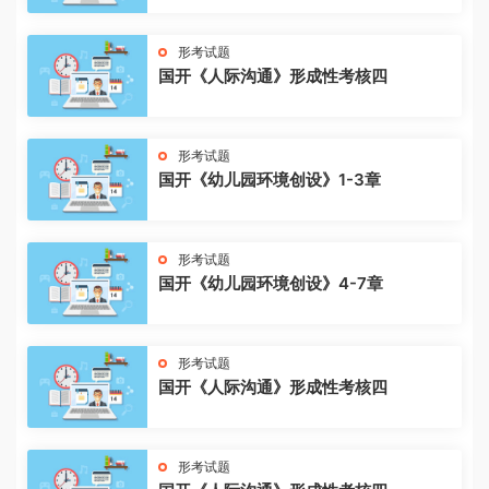
形考试题
国开《人际沟通》形成性考核四
形考试题
国开《幼儿园环境创设》1-3章
形考试题
国开《幼儿园环境创设》4-7章
形考试题
国开《人际沟通》形成性考核四
形考试题