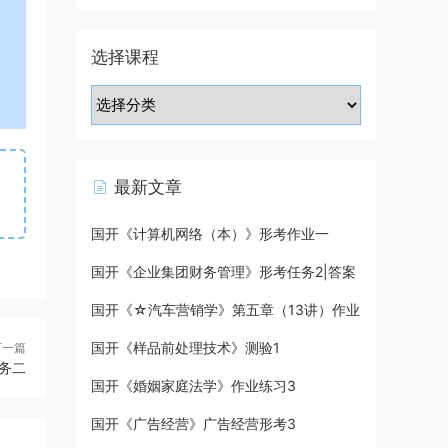
选择课程
最新文章
国开《计算机网络（本）》形考作业一
国开《企业集团财务管理》形考任务2|答案
国开《☆汽车营销学》第五章（13讲）作业
国开《样品前处理技术》测验1
下一篇
务二
国开《婚姻家庭法学》作业练习3
国开《广告经营》广告经营形考3