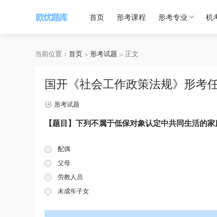
首页
形考课程
形考专业
机
当前位置：
首页
形考试题
正文
国开《社会工作政策法规》形考
形考试题
【题目】下列不属于低保对象认定中共同生活的家
配偶
父母
劳教人员
未成年子女