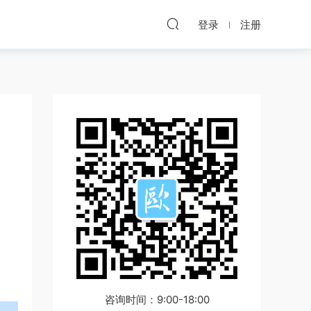
登录
注册
咨询时间：9:00-18:00