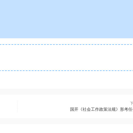
国开《社会工作政策法规》形考任