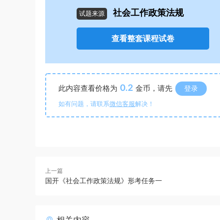
社会工作政策法规
试题来源
查看整套课程试卷
0.2
此内容查看价格为
金币，请先
登录
如有问题，请联系
微信客服
解决！
上一篇
国开《社会工作政策法规》形考任务一