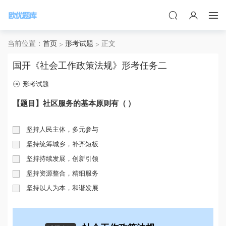
当前位置：
首页
形考试题
正文
国开《社会工作政策法规》形考任务二
形考试题
【题目】社区服务的基本原则有（ ）
坚持人民主体，多元参与
坚持统筹城乡，补齐短板
坚持持续发展，创新引领
坚持资源整合，精细服务
坚持以人为本，和谐发展