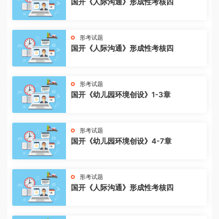
国开《人际沟通》形成性考核四
形考试题
国开《人际沟通》形成性考核四
形考试题
国开《幼儿园环境创设》1-3章
形考试题
国开《幼儿园环境创设》4-7章
形考试题
国开《人际沟通》形成性考核四