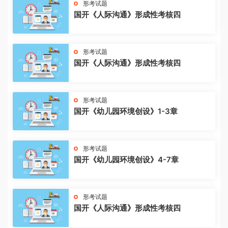
形考试题
国开《人际沟通》形成性考核四
形考试题
国开《人际沟通》形成性考核四
形考试题
国开《幼儿园环境创设》1-3章
形考试题
国开《幼儿园环境创设》4-7章
形考试题
国开《人际沟通》形成性考核四