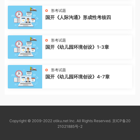
形考试题
国开《人际沟通》形成性考核四
形考试题
国开《幼儿园环境创设》1-3章
形考试题
国开《幼儿园环境创设》4-7章
Copyright © 2009-2022 otiku.net Inc. All Rights Reserved.
京ICP备20
21021885号-2