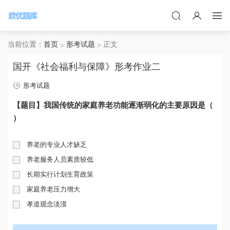
当前位置：
首页
形考试题
正文
国开《社会福利与保障》形考作业二
形考试题
【题目】我国传统的家庭养老功能逐渐弱化的主要原因是（
）
养老的专业人才缺乏
养老服务人员素质较低
长期实行计划生育政策
家庭养老压力增大
孝道观念淡漠