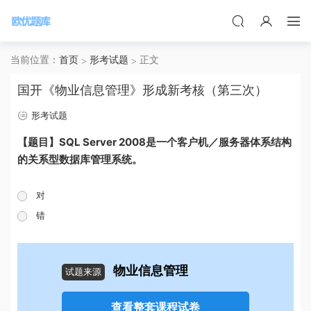
当前位置：
首页
形考试题
正文
国开《物业信息管理》形成新考核（第三次）
形考试题
【题目】SQL Server 2008是一个客户机／服务器体系结构
的关系型数据库管理系统。
对
错
物业信息管理
试题来源
查看整套课程试卷