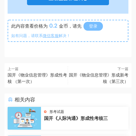
0.2
此内容查看价格为
金币，请先
登录
如有问题，请联系
微信客服
解决！
上一篇
下一篇
国开《物业信息管理》形成性考
国开《物业信息管理》形成新考
核 （第一次）
核（第三次）
相关内容
形考试题
国开《人际沟通》形成性考核三