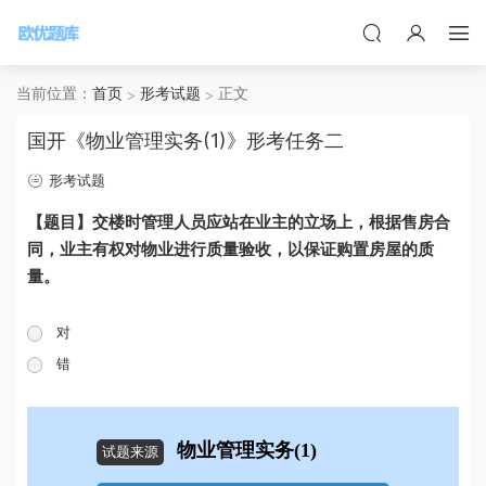
当前位置：
首页
形考试题
正文
国开《物业管理实务(1)》形考任务二
形考试题
【题目】交楼时管理人员应站在业主的立场上，根据售房合
同，业主有权对物业进行质量验收，以保证购置房屋的质
量。
对
错
物业管理实务(1)
试题来源