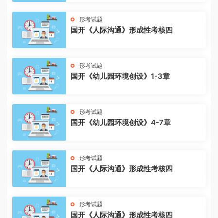
形考试题
国开《人际沟通》形成性考核四
形考试题
国开《幼儿园环境创设》1-3章
形考试题
国开《幼儿园环境创设》4-7章
形考试题
国开《人际沟通》形成性考核四
形考试题
国开《人际沟通》形成性考核四