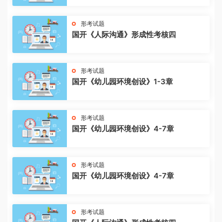
形考试题
国开《人际沟通》形成性考核四
形考试题
国开《幼儿园环境创设》1-3章
形考试题
国开《幼儿园环境创设》4-7章
形考试题
国开《幼儿园环境创设》4-7章
形考试题