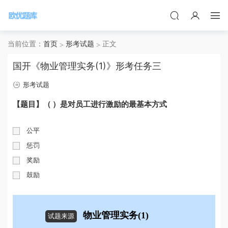
当前位置：
首页
形考试题
正文
国开《物业管理实务(1)》形考任务三
形考试题
【题目】（ ）是对员工进行激励的最基本方式
公平
惩罚
奖励
鼓励
物业管理实务(1)
试题来源