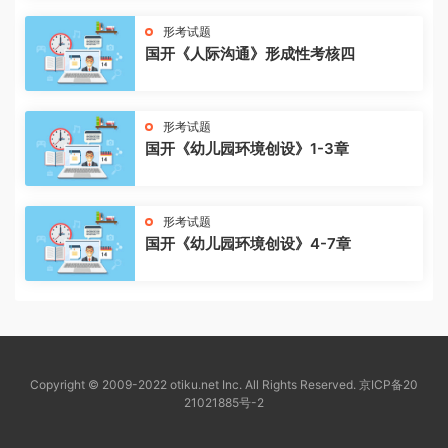
形考试题
国开《人际沟通》形成性考核四
形考试题
国开《幼儿园环境创设》1-3章
形考试题
国开《幼儿园环境创设》4-7章
Copyright © 2009-2022 otiku.net Inc. All Rights Reserved.
京ICP备20
21021885号-2