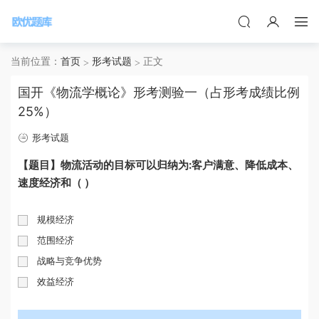
当前位置：
首页
形考试题
正文
国开《物流学概论》形考测验一（占形考成绩比例
25%）
形考试题
【题目】物流活动的目标可以归纳为:客户满意、降低成本、
速度经济和（ ）
规模经济
范围经济
战略与竞争优势
效益经济