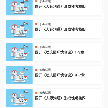
形考试题
国开《人际沟通》形成性考核四
形考试题
国开《人际沟通》形成性考核四
形考试题
国开《幼儿园环境创设》1-3章
形考试题
国开《幼儿园环境创设》4-7章
形考试题
国开《人际沟通》形成性考核四