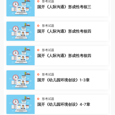
形考试题
国开《人际沟通》形成性考核三
形考试题
国开《人际沟通》形成性考核四
形考试题
国开《人际沟通》形成性考核四
形考试题
国开《幼儿园环境创设》1-3章
形考试题
国开《幼儿园环境创设》4-7章