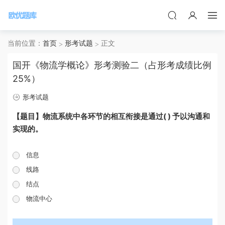
当前位置：
首页
形考试题
正文
国开《物流学概论》形考测验二（占形考成绩比例
25%）
形考试题
【题目】物流系统中各环节的相互衔接是通过( ) 予以沟通和
实现的。
信息
线路
结点
物流中心