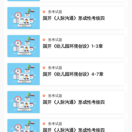
形考试题
国开《人际沟通》形成性考核四
形考试题
国开《幼儿园环境创设》1-3章
形考试题
国开《幼儿园环境创设》4-7章
形考试题
国开《人际沟通》形成性考核四
形考试题
国开《人际沟通》形成性考核四