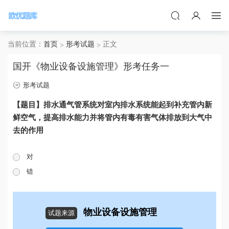
当前位置：
首页
形考试题
正文
国开《物业设备设施管理》形考任务一
形考试题
【题目】排水通气管系统对室内排水系统能起到补充管内新
鲜空气，提高排水能力并将管内有毒有害气体排放到大气中
去的作用
对
错
物业设备设施管理
试题来源