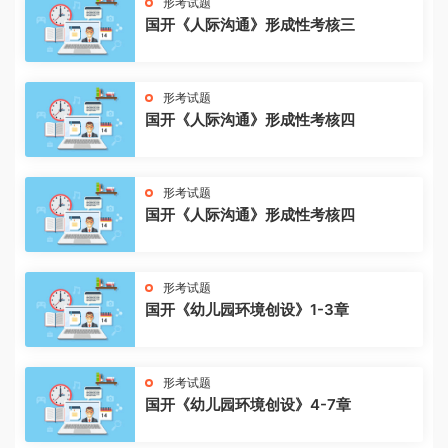
形考试题
国开《人际沟通》形成性考核三
形考试题
国开《人际沟通》形成性考核四
形考试题
国开《人际沟通》形成性考核四
形考试题
国开《幼儿园环境创设》1-3章
形考试题
国开《幼儿园环境创设》4-7章