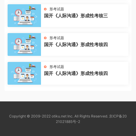
形考试题
国开《人际沟通》形成性考核三
形考试题
国开《人际沟通》形成性考核四
形考试题
国开《人际沟通》形成性考核四
Copyright © 2009-2022 otiku.net Inc. All Rights Reserved.
京ICP备20
21021885号-2