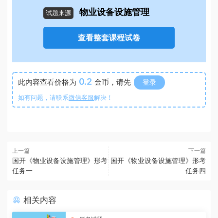
物业设备设施管理
试题来源
查看整套课程试卷
0.2
此内容查看价格为
金币，请先
登录
如有问题，请联系
微信客服
解决！
上一篇
下一篇
国开《物业设备设施管理》形考
国开《物业设备设施管理》形考
任务一
任务四
相关内容