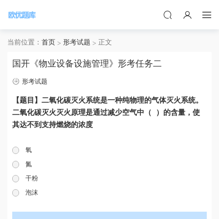
当前位置：
首页
形考试题
正文
国开《物业设备设施管理》形考任务二
形考试题
【题目】二氧化碳灭火系统是一种纯物理的气体灭火系统。
二氧化碳灭火灭火原理是通过减少空气中（ ）的含量，使
其达不到支持燃烧的浓度
氧
氮
干粉
泡沫