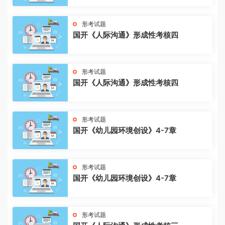
形考试题
国开《人际沟通》形成性考核四
形考试题
国开《人际沟通》形成性考核四
形考试题
国开《幼儿园环境创设》4-7章
形考试题
国开《幼儿园环境创设》4-7章
形考试题