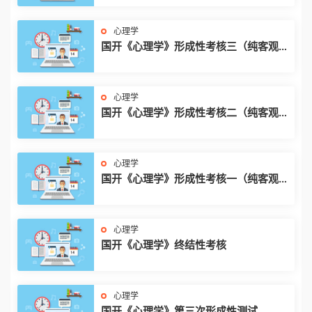
心理学
国开《心理学》形成性考核三（纯客观
题，25%）
心理学
国开《心理学》形成性考核二（纯客观
题，25%）
心理学
国开《心理学》形成性考核一（纯客观
题，25%）
心理学
国开《心理学》终结性考核
心理学
国开《心理学》第三次形成性测试