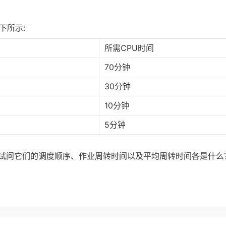
下所示:
所需CPU时间
70分钟
30分钟
10分钟
5分钟
试问它们的调度顺序、作业周转时间以及平均周转时间各是什么