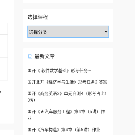
选择课程
最新文章
国开《 软件数学基础》形考任务三
国开北开《经济学与生活》形考任务2|答案
？
国开《商务英语3》单元自测4（形考占比1
0%）
国开《★汽车服务工程》第4章（5讲）作
业
国开《汽车构造》第4章（第5讲）作业