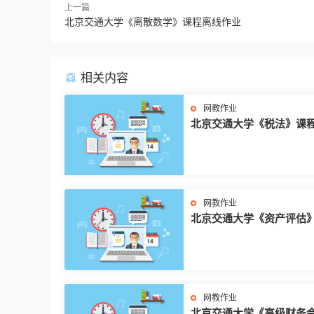
上一篇
北京交通大学《离散数学》课程离线作业
相关内容
网教作业
北京交通大学《税法》课
作业
网教作业
北京交通大学《资产评估
离线作业
网教作业
北京交通大学《高级财务