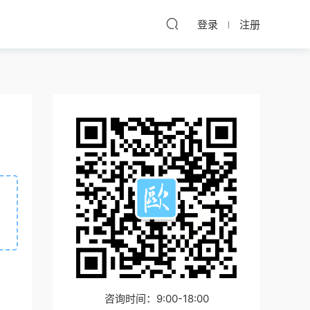
登录
注册
咨询时间：9:00-18:00