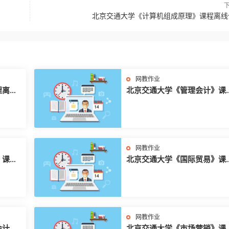
北京交通大学《计算机组成原理》课程离线
网教作业
程离线
北京交通大学《管理会计》课
离线作业
网教作业
》课程
北京交通大学《国际贸易》课
离线作业
网教作业
会计》
北京交通大学《市场营销》课