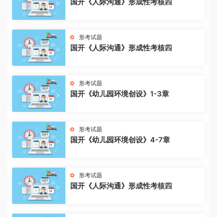
国开《人际沟通》形成性考核四
形考试题
国开《人际沟通》形成性考核四
形考试题
国开《幼儿园环境创设》1-3章
形考试题
国开《幼儿园环境创设》4-7章
形考试题
国开《人际沟通》形成性考核四