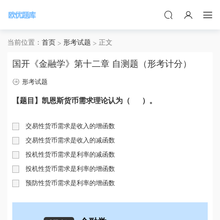
当前位置：
首页
形考试题
正文
国开《金融学》第十二章 自测题（形考计分）
形考试题
【题目】凯恩斯货币需求理论认为（ ）。
交易性货币需求是收入的增函数
交易性货币需求是收入的减函数
投机性货币需求是利率的减函数
投机性货币需求是利率的增函数
预防性货币需求是利率的增函数