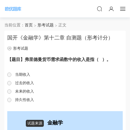
当前位置：
首页
形考试题
正文
国开《金融学》第十二章 自测题（形考计分）
形考试题
【题目】弗里德曼货币需求函数中的收入是指（ ）。
当期收入
过去的收入
未来的收入
持久性收入
金融学
试题来源