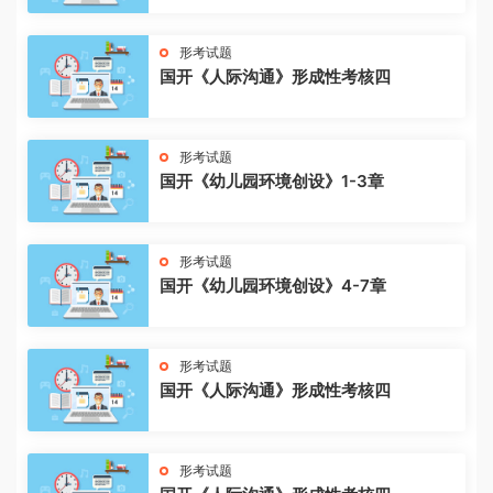
形考试题
国开《人际沟通》形成性考核四
形考试题
国开《幼儿园环境创设》1-3章
形考试题
国开《幼儿园环境创设》4-7章
形考试题
国开《人际沟通》形成性考核四
形考试题