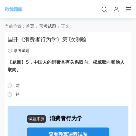
当前位置：
首页
形考试题
正文
国开《消费者行为学》第1次测验
形考试题
【题目】5．中国人的消费具有关系取向、权威取向和他人
取向。
对
错
消费者行为学
试题来源
查看整套课程试卷