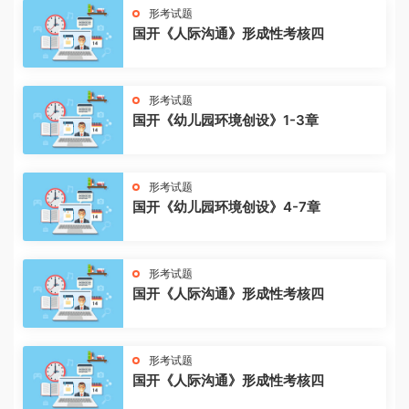
形考试题
国开《人际沟通》形成性考核四
形考试题
国开《幼儿园环境创设》1-3章
形考试题
国开《幼儿园环境创设》4-7章
形考试题
国开《人际沟通》形成性考核四
形考试题
国开《人际沟通》形成性考核四