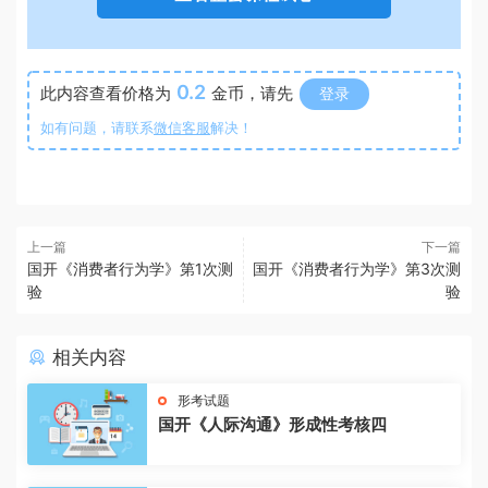
0.2
此内容查看价格为
金币，请先
登录
如有问题，请联系
微信客服
解决！
上一篇
下一篇
国开《消费者行为学》第1次测
国开《消费者行为学》第3次测
验
验
相关内容
形考试题
国开《人际沟通》形成性考核四