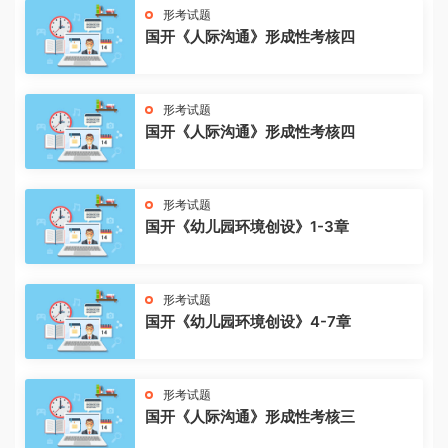
形考试题
国开《人际沟通》形成性考核四
形考试题
国开《人际沟通》形成性考核四
形考试题
国开《幼儿园环境创设》1-3章
形考试题
国开《幼儿园环境创设》4-7章
形考试题
国开《人际沟通》形成性考核三