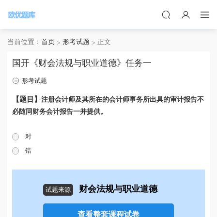
当前位置：
首页
形考试题
正文
国开《财会法规与职业道德》任务一
形考试题
【题目】
注册会计师及其所在的会计师事务所出具的审计报告不
必随同财务会计报告一并提供。
对
错
财会法规与职业道德
试题来源
查看整套课程试卷