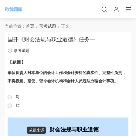
当前位置：
首页
形考试题
正文
国开《财会法规与职业道德》任务一
形考试题
【题目】
单位负责人对本单位的会计工作和会计资料的真实性、完整性负责，
不得授意、指使、强令会计机构和会计人员违法办理会计事项。
对
错
财会法规与职业道德
试题来源