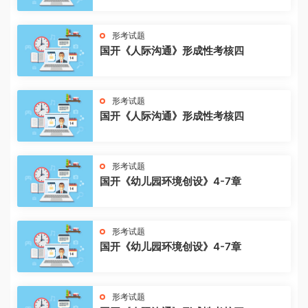
形考试题
国开《人际沟通》形成性考核四
形考试题
国开《人际沟通》形成性考核四
形考试题
国开《幼儿园环境创设》4-7章
形考试题
国开《幼儿园环境创设》4-7章
形考试题