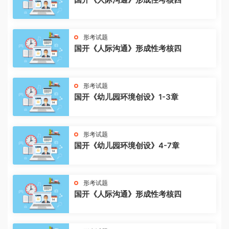
形考试题
国开《人际沟通》形成性考核四
形考试题
国开《幼儿园环境创设》1-3章
形考试题
国开《幼儿园环境创设》4-7章
形考试题
国开《人际沟通》形成性考核四