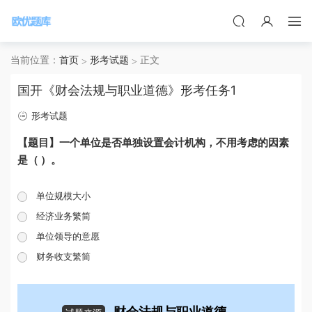
当前位置：
首页
形考试题
正文
国开《财会法规与职业道德》形考任务1
形考试题
【题目】一个单位是否单独设置会计机构，不用考虑的因素
是（ ）。
单位规模大小
经济业务繁简
单位领导的意愿
财务收支繁简