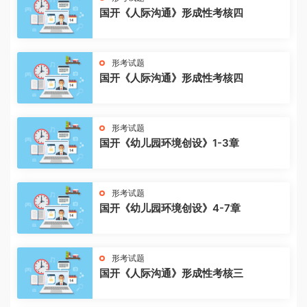
国开《人际沟通》形成性考核四
形考试题
国开《人际沟通》形成性考核四
形考试题
国开《幼儿园环境创设》1-3章
形考试题
国开《幼儿园环境创设》4-7章
形考试题
国开《人际沟通》形成性考核三