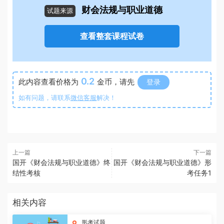
财会法规与职业道德
试题来源
查看整套课程试卷
0.2
此内容查看价格为
金币，请先
登录
如有问题，请联系
微信客服
解决！
上一篇
下一篇
国开《财会法规与职业道德》终
国开《财会法规与职业道德》形
结性考核
考任务1
相关内容
形考试题