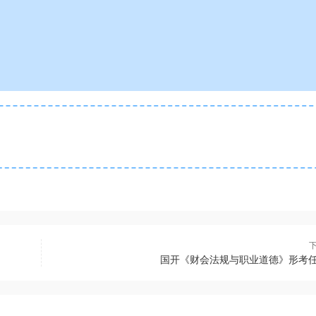
国开《财会法规与职业道德》形考任