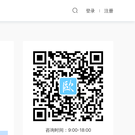
登录
注册
咨询时间：9:00-18:00