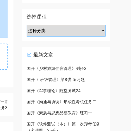
选择课程
最新文章
国开《乡村旅游住宿管理》测验2
国开《 班级管理》第8讲 练习题
国开《军事理论》随堂测试24
国开《沟通与协调》形成性考核任务二
下一篇
务3
国开《素质与思想品德教育》练习一
国开《软件测试（本）》第一次形考任务
（客观题，25分）