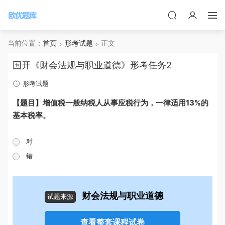
当前位置：
首页
形考试题
正文
国开《财会法规与职业道德》形考任务2
形考试题
【题目】增值税一般纳税人从事应税行为，一律适用13%的
基本税率。
对
错
财会法规与职业道德
试题来源
查看整套课程试卷