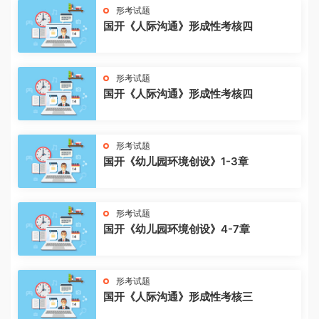
形考试题
国开《人际沟通》形成性考核四
形考试题
国开《人际沟通》形成性考核四
形考试题
国开《幼儿园环境创设》1-3章
形考试题
国开《幼儿园环境创设》4-7章
形考试题
国开《人际沟通》形成性考核三