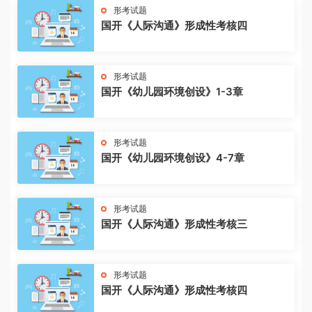
形考试题
国开《人际沟通》形成性考核四
形考试题
国开《幼儿园环境创设》1-3章
形考试题
国开《幼儿园环境创设》4-7章
形考试题
国开《人际沟通》形成性考核三
形考试题
国开《人际沟通》形成性考核四