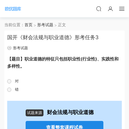
当前位置：
首页
形考试题
正文
国开《财会法规与职业道德》形考任务3
形考试题
【题目】职业道德的特征只包括职业性(行业性)、实践性和
多样性。
对
错
财会法规与职业道德
试题来源
查看整套课程试卷