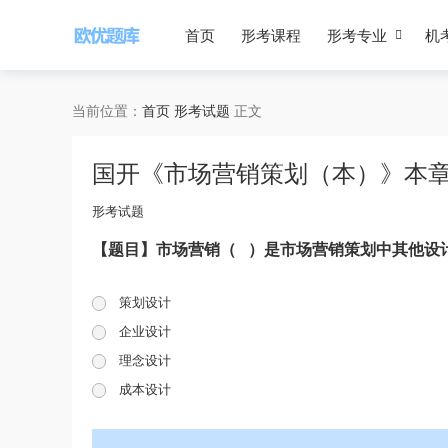
首页
形考课程
形考专业
机
当前位置：
首页
形考试题
正文
国开《市场营销策划（本）》本章
形考试题
【题目】市场营销（ ）是市场营销策划中其他设
策划设计
企业设计
理念设计
成本设计