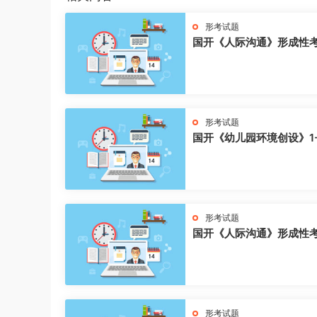
形考试题
国开《人际沟通》形成性
形考试题
国开《幼儿园环境创设》1
形考试题
国开《人际沟通》形成性
形考试题