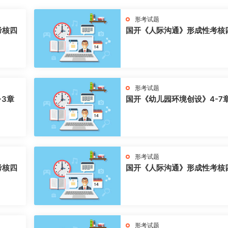
形考试题
考核四
国开《人际沟通》形成性考核
形考试题
-3章
国开《幼儿园环境创设》4-7
形考试题
考核四
国开《人际沟通》形成性考核
形考试题