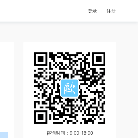
登录
注册
咨询时间：9:00-18:00