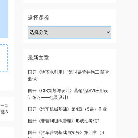
选择课程
最新文章
国开《地下水利用》”第14讲管井施工 随堂
测试”
国开《CIS策划与设计》营销品牌VI应用设
计练习——包装设计!
下一篇
国开《汽车机械基础》第4章（5讲）作业
测3
国开《非营利组织管理》形成性考核2
国开《汽车营销基础与实务》第四章（6