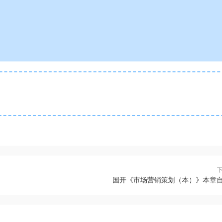
国开《市场营销策划（本）》本章自