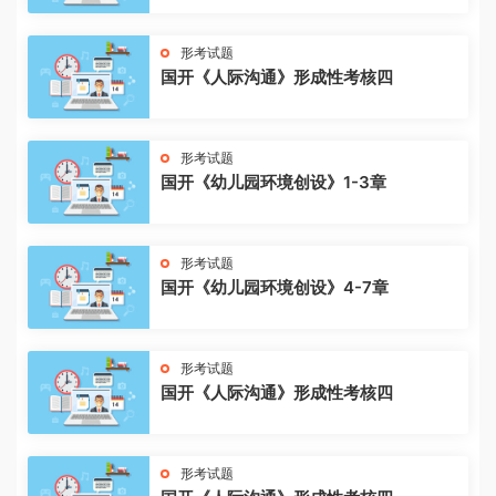
形考试题
国开《人际沟通》形成性考核四
形考试题
国开《幼儿园环境创设》1-3章
形考试题
国开《幼儿园环境创设》4-7章
形考试题
国开《人际沟通》形成性考核四
形考试题