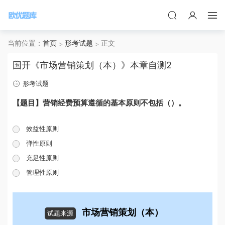
当前位置：
首页
形考试题
正文
国开《市场营销策划（本）》本章自测2
形考试题
【题目】营销经费预算遵循的基本原则不包括（）。
效益性原则
弹性原则
充足性原则
管理性原则
市场营销策划（本）
试题来源