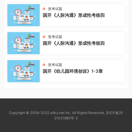
形考试题
国开《人际沟通》形成性考核四
形考试题
国开《人际沟通》形成性考核四
形考试题
国开《幼儿园环境创设》1-3章
Copyright © 2009-2022 otiku.net Inc. All Rights Reserved.
京ICP备20
21021885号-2