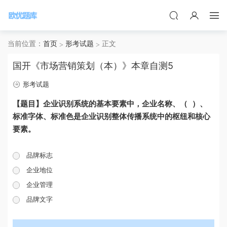
当前位置：
首页
形考试题
正文
国开《市场营销策划（本）》本章自测5
形考试题
【题目】
企业识别系统的基本要素中，企业
名称、（ ）、
标准字体、标准色是企业识别整体传播系统中的枢纽和核心
要素。
品牌标志
企业地位
企业管理
品牌文字