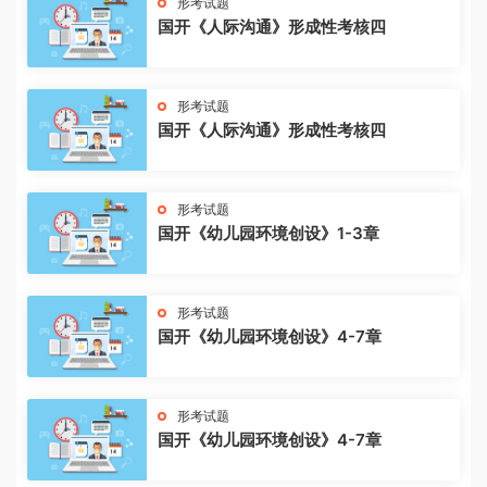
形考试题
国开《人际沟通》形成性考核四
形考试题
国开《人际沟通》形成性考核四
形考试题
国开《幼儿园环境创设》1-3章
形考试题
国开《幼儿园环境创设》4-7章
形考试题
国开《幼儿园环境创设》4-7章