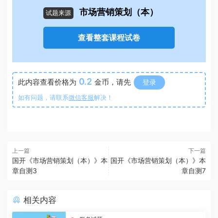
市场营销策划（本）
试题来源
查看整套课程试卷
0.2
此内容查看价格为
金币，请先
登录
如有问题，请联系
微信客服
解决！
上一篇
下一篇
国开《市场营销策划（本）》本
国开《市场营销策划（本）》本
章自测3
章自测7
相关内容