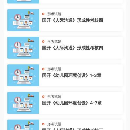
形考试题
国开《人际沟通》形成性考核四
形考试题
国开《人际沟通》形成性考核四
形考试题
国开《幼儿园环境创设》1-3章
形考试题
国开《幼儿园环境创设》4-7章
形考试题