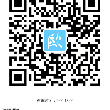
咨询时间：9:00-18:00