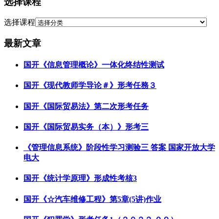
选择课程
选择课程
最新文章
国开《信息管理概论》一体化终结性测试
国开《现代教师学导论＃》形考任務３
国开《国际贸易法》第二次形考任务
国开《国际贸易实务（本）》形考三
《管理信息系统》阶段性学习测验三 答案 国家开放大学
电大
国开《统计学原理》形成性考核3
国开《☆汽车维修工程》第5章(5讲)作业