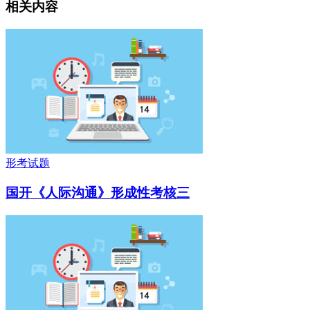
相关内容
形考试题
国开《人际沟通》形成性考核三