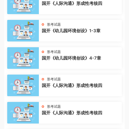
国开《人际沟通》形成性考核四
形考试题
国开《幼儿园环境创设》1-3章
形考试题
国开《幼儿园环境创设》4-7章
形考试题
国开《人际沟通》形成性考核四
形考试题
国开《人际沟通》形成性考核四