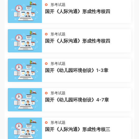
形考试题
国开《人际沟通》形成性考核四
形考试题
国开《人际沟通》形成性考核四
形考试题
国开《幼儿园环境创设》1-3章
形考试题
国开《幼儿园环境创设》4-7章
形考试题
国开《人际沟通》形成性考核三