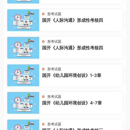
形考试题
国开《人际沟通》形成性考核四
形考试题
国开《人际沟通》形成性考核四
形考试题
国开《幼儿园环境创设》1-3章
形考试题
国开《幼儿园环境创设》4-7章
形考试题