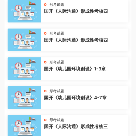
形考试题
国开《人际沟通》形成性考核四
形考试题
国开《人际沟通》形成性考核四
形考试题
国开《幼儿园环境创设》1-3章
形考试题
国开《幼儿园环境创设》4-7章
形考试题
国开《人际沟通》形成性考核三