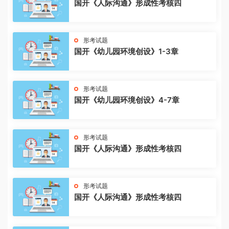
国开《人际沟通》形成性考核四
形考试题
国开《幼儿园环境创设》1-3章
形考试题
国开《幼儿园环境创设》4-7章
形考试题
国开《人际沟通》形成性考核四
形考试题
国开《人际沟通》形成性考核四