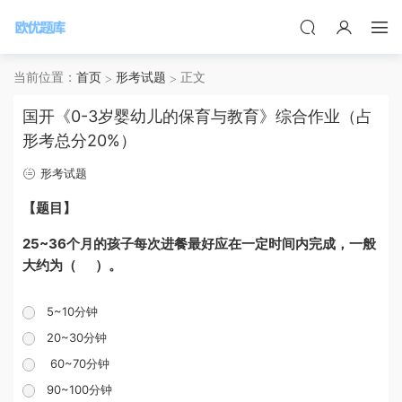
当前位置：
首页
形考试题
正文
国开《0-3岁婴幼儿的保育与教育》综合作业（占
形考总分20%）
形考试题
【题目】
25~36个月的孩子每次进餐最好应在一定时间内完成，一般
大约为（ ）。
5~10分钟
20~30分钟
60~70分钟
90~100分钟