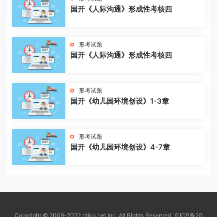
国开《人际沟通》形成性考核四
形考试题
国开《人际沟通》形成性考核四
形考试题
国开《幼儿园环境创设》1-3章
形考试题
国开《幼儿园环境创设》4-7章
Copyright © 2009-2022 otiku.net Inc. All Rights Reserved.
京ICP备20