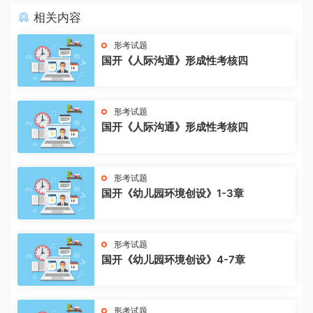
相关内容
形考试题
国开《人际沟通》形成性考核四
形考试题
国开《人际沟通》形成性考核四
形考试题
国开《幼儿园环境创设》1-3章
形考试题
国开《幼儿园环境创设》4-7章
形考试题