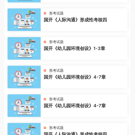
形考试题
国开《人际沟通》形成性考核四
形考试题
国开《幼儿园环境创设》1-3章
形考试题
国开《幼儿园环境创设》4-7章
形考试题
国开《幼儿园环境创设》4-7章
形考试题
国开《人际沟通》形成性考核四