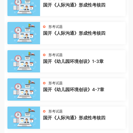
国开《人际沟通》形成性考核四
形考试题
国开《人际沟通》形成性考核四
形考试题
国开《幼儿园环境创设》1-3章
形考试题
国开《幼儿园环境创设》4-7章
形考试题
国开《人际沟通》形成性考核四