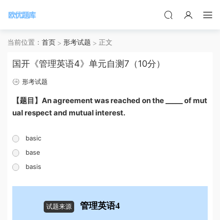
当前位置：
首页
形考试题
正文
国开《管理英语4》单元自测7（10分）
形考试题
【题目】An agreement was reached on the _____ of mut
ual respect and mutual interest.
basic
base
basis
管理英语4
试题来源