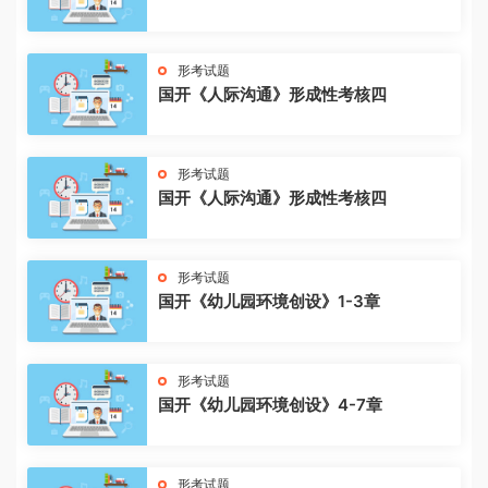
形考试题
国开《人际沟通》形成性考核四
形考试题
国开《人际沟通》形成性考核四
形考试题
国开《幼儿园环境创设》1-3章
形考试题
国开《幼儿园环境创设》4-7章
形考试题