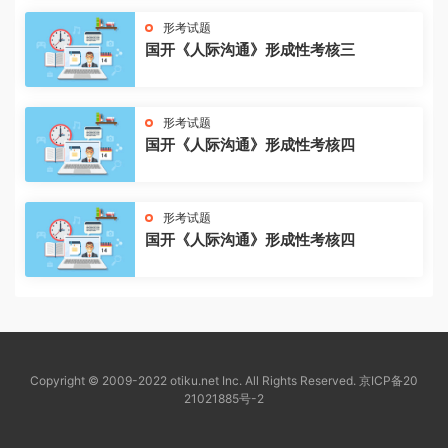
形考试题
国开《人际沟通》形成性考核三
形考试题
国开《人际沟通》形成性考核四
形考试题
国开《人际沟通》形成性考核四
Copyright © 2009-2022 otiku.net Inc. All Rights Reserved.
京ICP备20
21021885号-2