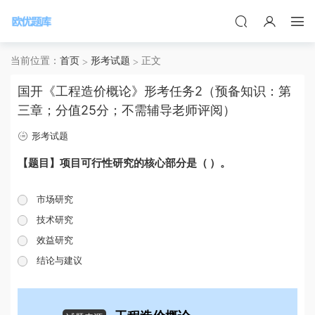
当前位置：
首页
形考试题
正文
国开《工程造价概论》形考任务2（预备知识：第
三章；分值25分；不需辅导老师评阅）
形考试题
【题目】项目可行性研究的核心部分是（ ）。
市场研究
技术研究
效益研究
结论与建议