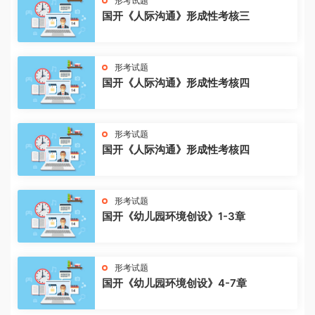
形考试题
国开《人际沟通》形成性考核三
形考试题
国开《人际沟通》形成性考核四
形考试题
国开《人际沟通》形成性考核四
形考试题
国开《幼儿园环境创设》1-3章
形考试题
国开《幼儿园环境创设》4-7章