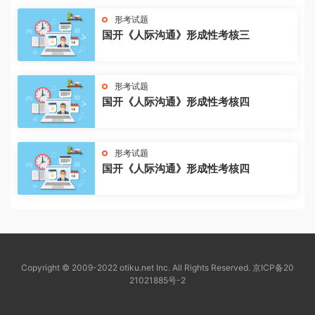
形考试题
国开《人际沟通》形成性考核三
形考试题
国开《人际沟通》形成性考核四
形考试题
国开《人际沟通》形成性考核四
Copyright © 2009-2022 otiku.net Inc. All Rights Reserved.
京ICP备20
21021885号-2