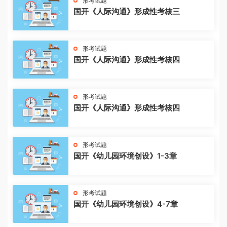
形考试题
国开《人际沟通》形成性考核三
形考试题
国开《人际沟通》形成性考核四
形考试题
国开《人际沟通》形成性考核四
形考试题
国开《幼儿园环境创设》1-3章
形考试题
国开《幼儿园环境创设》4-7章