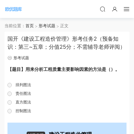
当前位置：
首页
形考试题
正文
国开《建设工程造价管理》形考任务2（预备知
识：第三~五章；分值25分；不需辅导老师评阅）
形考试题
【题目】用来分析工程质量主要影响因素的方法是（）。
排列图法
责任图法
直方图法
控制图法