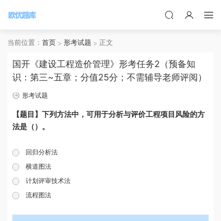
当前位置：
首页
形考试题
正文
国开《建设工程造价管理》形考任务2（预备知
识：第三~五章；分值25分；不需辅导老师评阅）
形考试题
【题目】下列方法中，可用于分析与评价工程项目风险的方
法是（）。
回归分析法
横道图法
计划评审技术法
流程图法