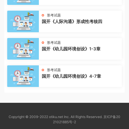
形考试题
国开《人际沟通》形成性考核四
形考试题
国开《幼儿园环境创设》1-3章
形考试题
国开《幼儿园环境创设》4-7章
Copyright © 2009-2022 otiku.net Inc. All Rights Reserved.
京ICP备20
21021885号-2