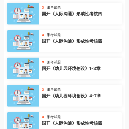
形考试题
国开《人际沟通》形成性考核四
形考试题
国开《人际沟通》形成性考核四
形考试题
国开《幼儿园环境创设》1-3章
形考试题
国开《幼儿园环境创设》4-7章
形考试题
国开《人际沟通》形成性考核四