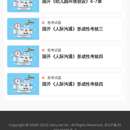
国开《幼儿园环境创设》4-7章
形考试题
国开《人际沟通》形成性考核三
形考试题
国开《人际沟通》形成性考核四
形考试题
国开《人际沟通》形成性考核四
Copyright © 2009-2022 otiku.net Inc. All Rights Reserved.
京ICP备20