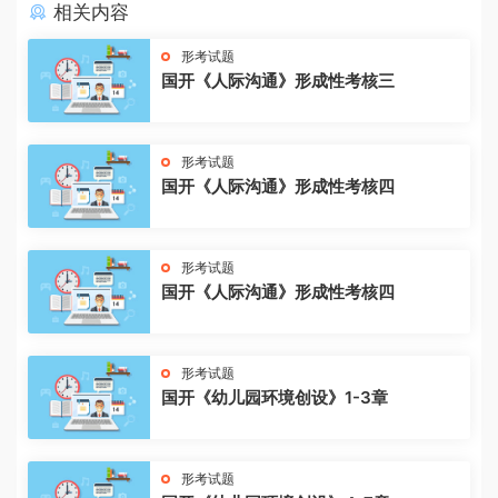
相关内容
形考试题
国开《人际沟通》形成性考核三
形考试题
国开《人际沟通》形成性考核四
形考试题
国开《人际沟通》形成性考核四
形考试题
国开《幼儿园环境创设》1-3章
形考试题