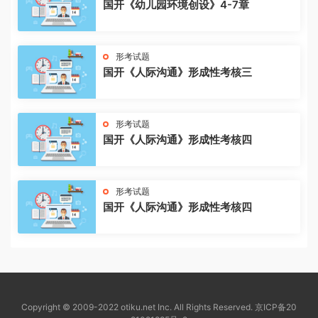
国开《幼儿园环境创设》4-7章
形考试题
国开《人际沟通》形成性考核三
形考试题
国开《人际沟通》形成性考核四
形考试题
国开《人际沟通》形成性考核四
Copyright © 2009-2022 otiku.net Inc. All Rights Reserved.
京ICP备20