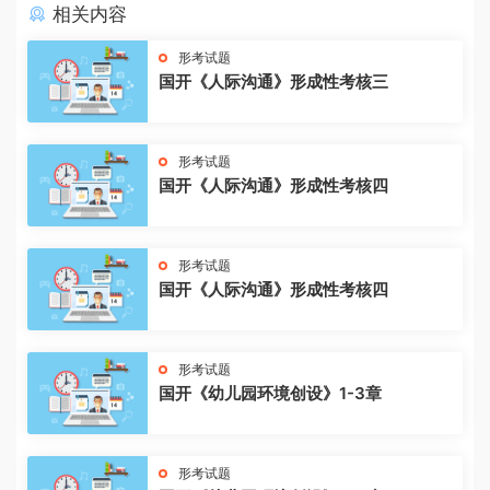
相关内容
形考试题
国开《人际沟通》形成性考核三
形考试题
国开《人际沟通》形成性考核四
形考试题
国开《人际沟通》形成性考核四
形考试题
国开《幼儿园环境创设》1-3章
形考试题