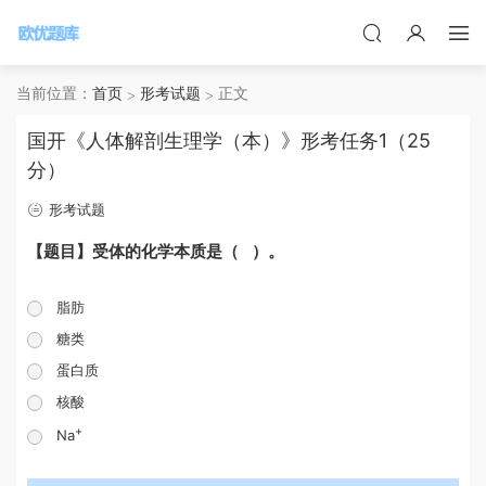
当前位置：
首页
形考试题
正文
国开《人体解剖生理学（本）》形考任务1（25
分）
形考试题
【题目】受体的化学本质是（ ）。
脂肪
糖类
蛋白质
核酸
+
Na