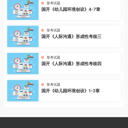
形考试题
国开《幼儿园环境创设》4-7章
形考试题
国开《人际沟通》形成性考核三
形考试题
国开《人际沟通》形成性考核四
形考试题
国开《幼儿园环境创设》1-3章