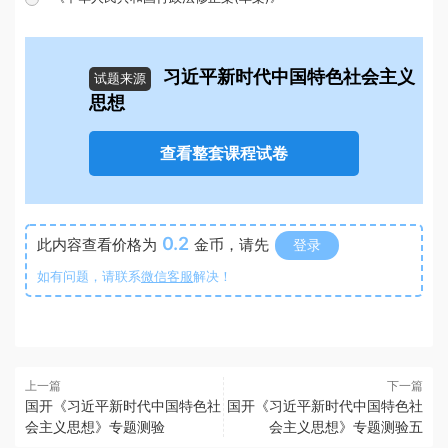
习近平新时代中国特色社会主义
试题来源
思想
查看整套课程试卷
0.2
此内容查看价格为
金币，请先
登录
如有问题，请联系
微信客服
解决！
上一篇
下一篇
国开《习近平新时代中国特色社
国开《习近平新时代中国特色社
会主义思想》专题测验
会主义思想》专题测验五