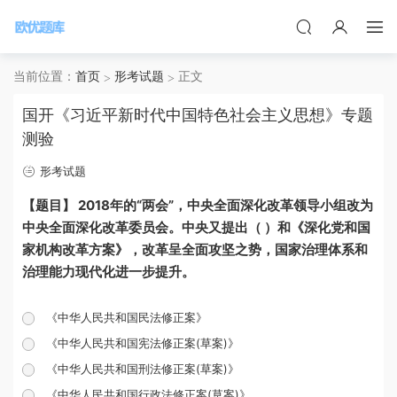
当前位置：
首页
形考试题
正文
国开《习近平新时代中国特色社会主义思想》专题
测验
形考试题
【题目】 2018年的“两会”，中央全面深化改革领导小组改为
中央全面深化改革委员会。中央又提出（ ）和《深化党和国
家机构改革方案》，改革呈全面攻坚之势，国家治理体系和
治理能力现代化进一步提升。
《中华人民共和国民法修正案》
《中华人民共和国宪法修正案(草案)》
《中华人民共和国刑法修正案(草案)》
《中华人民共和国行政法修正案(草案)》