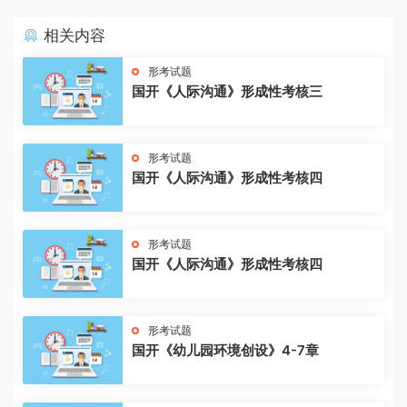
相关内容
形考试题
国开《人际沟通》形成性考核三
形考试题
国开《人际沟通》形成性考核四
形考试题
国开《人际沟通》形成性考核四
形考试题
国开《幼儿园环境创设》4-7章