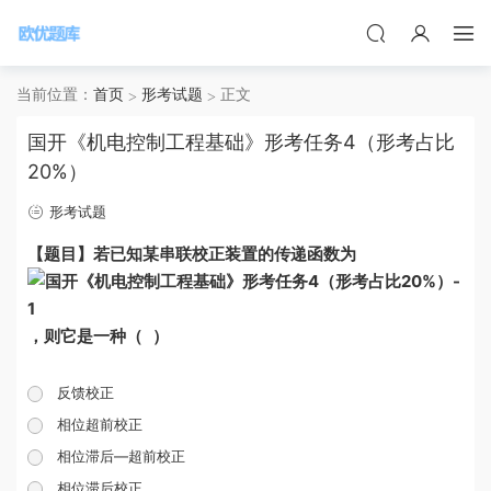
当前位置：
首页
形考试题
正文
国开《机电控制工程基础》形考任务4（形考占比
20%）
形考试题
【题目】若已知某串联校正装置的传递函数为
，则它是一种（ ）
反馈校正
相位超前校正
相位滞后—超前校正
相位滞后校正