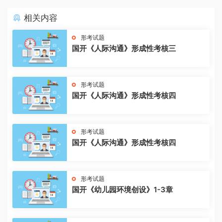
相关内容
形考试题
国开《人际沟通》形成性考核三
形考试题
国开《人际沟通》形成性考核四
形考试题
国开《人际沟通》形成性考核四
形考试题
国开《幼儿园环境创设》1-3章