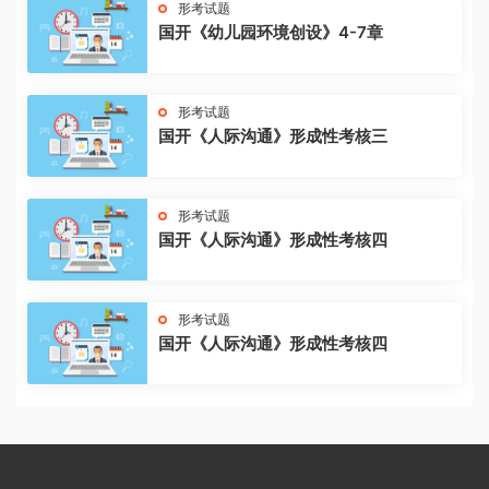
形考试题
国开《幼儿园环境创设》4-7章
形考试题
国开《人际沟通》形成性考核三
形考试题
国开《人际沟通》形成性考核四
形考试题
国开《人际沟通》形成性考核四