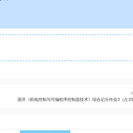
国开《机电控制与可编程序控制器技术》综合记分作业3（占20