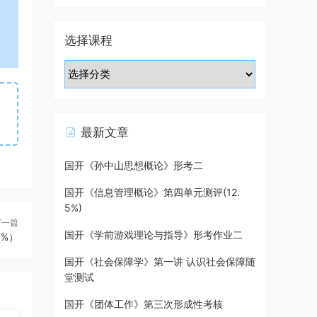
选择课程
最新文章
国开《孙中山思想概论》形考二
国开《信息管理概论》第四单元测评(12.
5%)
下一篇
国开《学前游戏理论与指导》形考作业二
%）
国开《社会保障学》第一讲 认识社会保障随
堂测试
国开《团体工作》第三次形成性考核