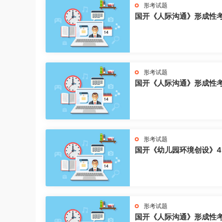
形考试题
国开《人际沟通》形成性
形考试题
国开《人际沟通》形成性
形考试题
国开《幼儿园环境创设》4
形考试题
国开《人际沟通》形成性