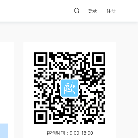
登录
注册
咨询时间：9:00-18:00