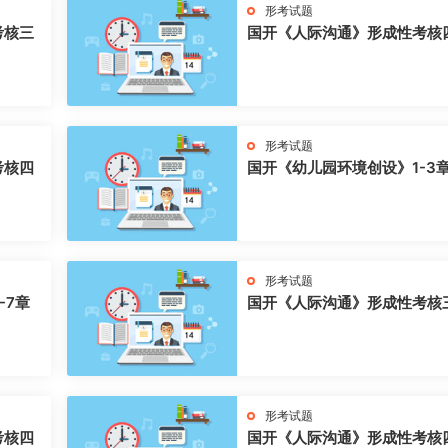
形考试题
考核三
国开《人际沟通》形成性考核
形考试题
考核四
国开《幼儿园环境创设》1-3
形考试题
-7章
国开《人际沟通》形成性考核
形考试题
考核四
国开《人际沟通》形成性考核