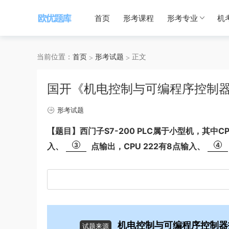
首页
形考课程
形考专业
机
当前位置：
首页
形考试题
正文
国开《机电控制与可编程序控制器
形考试题
【题目】西门子S7-200 PLC属于小型机，其中CP
入、
3
点输出，CPU 222有8点输入、
4
机电控制与可编程序控制器
试题来源