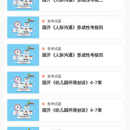
形考试题
国开《人际沟通》形成性考核四
形考试题
国开《人际沟通》形成性考核四
形考试题
国开《幼儿园环境创设》4-7章
形考试题
国开《幼儿园环境创设》4-7章