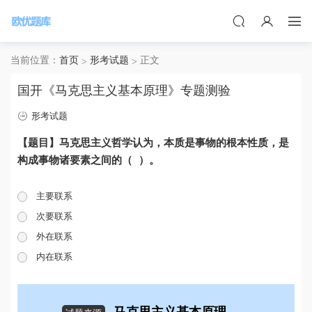
当前位置：
首页
形考试题
正文
国开《马克思主义基本原理》专题测验
形考试题
【题目】马克思主义哲学认为，本质是事物的根本性质，是
构成事物诸要素之间的（ ）。
主要联系
次要联系
外在联系
内在联系