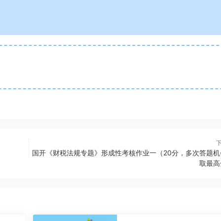
国开《财税法规专题》形成性考核作业一（20分，多次答题机
取最高