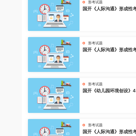
形考试题
国开《人际沟通》形成性
形考试题
国开《人际沟通》形成性
形考试题
国开《幼儿园环境创设》4
形考试题
国开《人际沟通》形成性