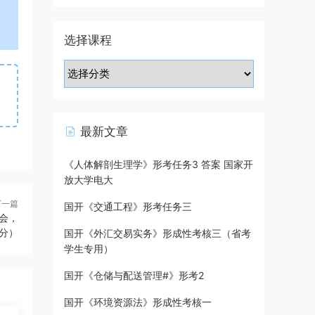
选择课程
最新文章
《人体解剖生理学》形考任务3 答案 国家开
放大学电大
下一篇
国开《交通工程》形考任务三
会，
分）
国开《外汇交易实务》形成性考核三（省考
学生专用）
国开《仓储与配送管理#》形考2
国开《环境资源法》形成性考核一