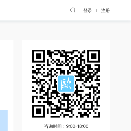
登录
注册
咨询时间：9:00-18:00