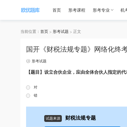
首页
形考课程
形考专业
机
当前位置：
首页
形考试题
正文
国开《财税法规专题》网络化终
形考试题
【题目】设立合伙企业，应由全体合伙人指定的代
对
错
财税法规专题
试题来源