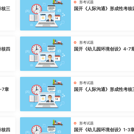
形考试题
考核三
国开《人际沟通》形成性考核
形考试题
考核四
国开《幼儿园环境创设》4-7
形考试题
-7章
国开《人际沟通》形成性考核
形考试题
考核四
国开《幼儿园环境创设》1-3